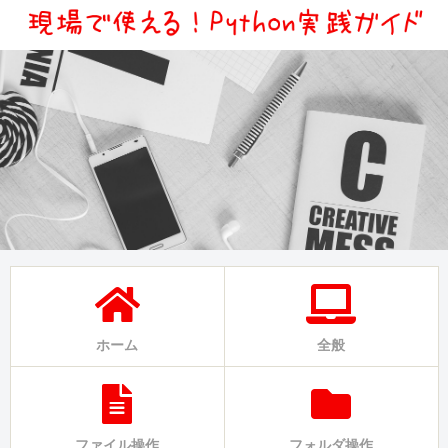
ホーム
全般
ファイル操作
フォルダ操作