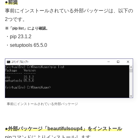
●前提
事前にインストールされている外部パッケージは、以下の
2つです。
※「pip list」により確認。
・pip 23.1.2
・setuptools 65.5.0
事前にインストールされている外部パッケージ
●外部パッケージ「beautifulsoup4」をインストール
pipコマンドによりインストールします。