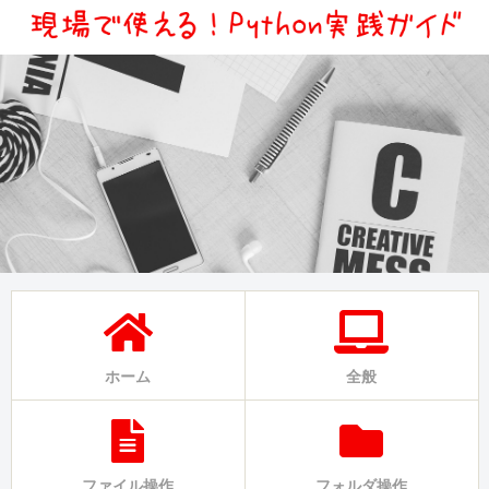
ホーム
全般
ファイル操作
フォルダ操作