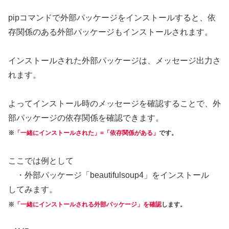
pipコマンドで外部パッケージをインストールすると、依
存関係のある外部パッケージもインストールされます。
インストールされた外部パッケージは、メッセージ出力さ
れます。
よってインストール時のメッセージを確認することで、外
部パッケージの依存関係を確認できます。
※
「一緒にインストールされた」=「依存関係がある」
です。
ここでは例として
・外部パッケージ「beautifulsoup4」をインストール
してみます。
※
「一緒にインストールされる外部パッケージ」を確認
します。