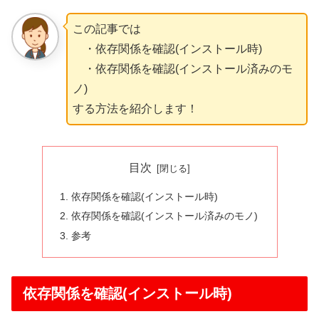
この記事では
・依存関係を確認(インストール時)
・依存関係を確認(インストール済みのモ
ノ)
する方法を紹介します！
目次
依存関係を確認(インストール時)
依存関係を確認(インストール済みのモノ)
参考
依存関係を確認(インストール時)