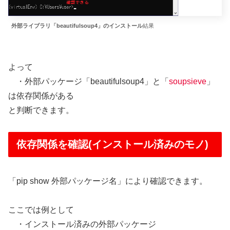
外部ライブラリ「beautifulsoup4」のインストール
結果
よって
・外部パッケージ「beautifulsoup4」と「
soupsieve
」
は依存関係がある
と判断できます。
依存関係を確認(インストール済みのモノ)
「pip show 外部パッケージ名」により確認できます。
ここでは例として
・インストール済みの外部パッケージ