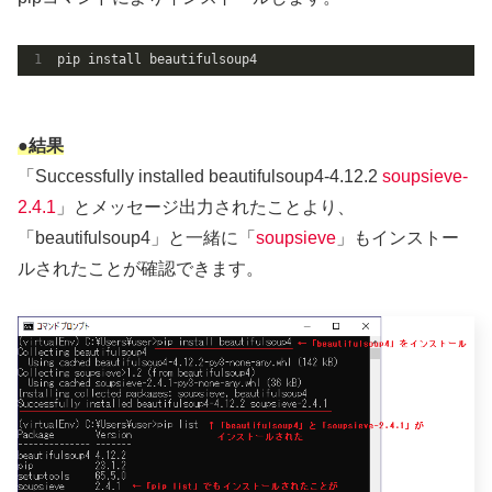
pip install beautifulsoup4
●結果
「Successfully installed beautifulsoup4-4.12.2
soupsieve-
2.4.1
」とメッセージ出力されたことより、
「beautifulsoup4」と一緒に「
soupsieve
」もインストー
ルされたことが確認できます。