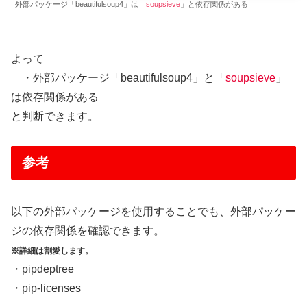
外部パッケージ「beautifulsoup4」は「
soupsieve
」と依存関係がある
よって
・外部パッケージ「beautifulsoup4」と「
soupsieve
」
は依存関係がある
と判断できます。
参考
以下の外部パッケージを使用することでも、外部パッケー
ジの依存関係を確認できます。
※詳細は割愛します。
・pipdeptree
・pip-licenses