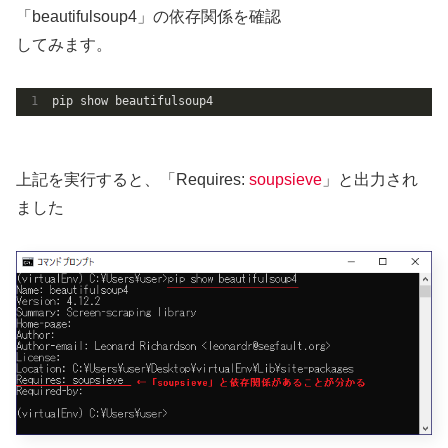
「beautifulsoup4」の依存関係を確認
してみます。
pip show beautifulsoup4
上記を実行すると、「Requires:
soupsieve
」と出力され
ました