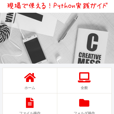
ホーム
全般
ファイル操作
フォルダ操作