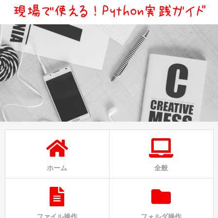
ホーム
全般
ファイル操作
フォルダ操作