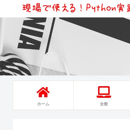
ホーム
全般