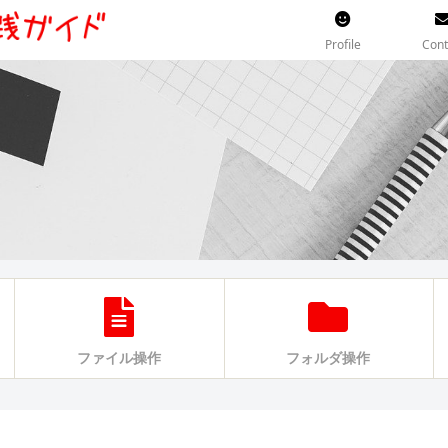
Profile
Cont
ファイル操作
フォルダ操作