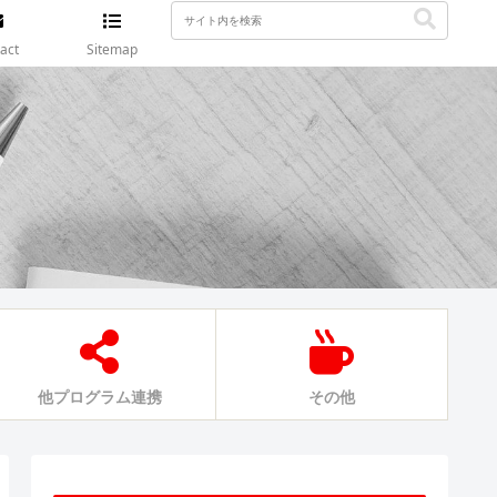
act
Sitemap
他プログラム連携
その他