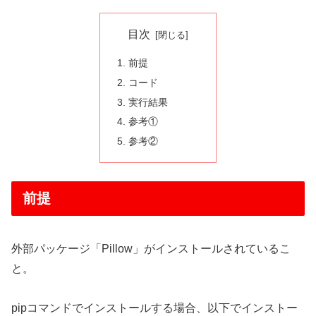
目次
前提
コード
実行結果
参考①
参考②
前提
外部パッケージ「Pillow」がインストールされているこ
と。
pipコマンドでインストールする場合、以下でインストー