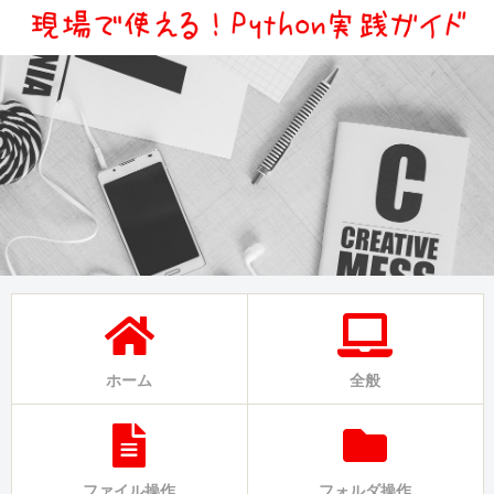
ホーム
全般
ファイル操作
フォルダ操作