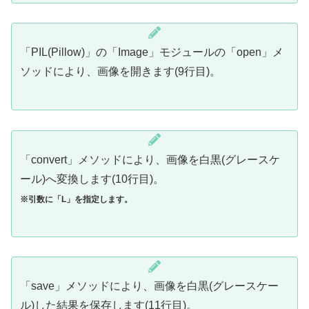
「PIL(Pillow)」の「Image」モジュールの「open」メ
ソッドにより、画像を開きます(9行目)。
「convert」メソッドにより、画像を白黒(グレースケ
ール)へ変換します(10行目)。
※引数に「L」を指定します。
「save」メソッドにより、画像を白黒(グレースケー
ル)した結果を保存します(11行目)。