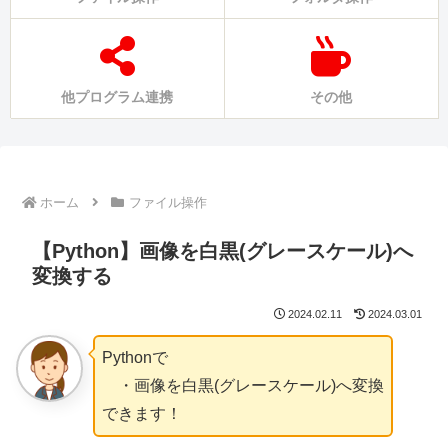
他プログラム連携
その他
ホーム
ファイル操作
【Python】画像を白黒(グレースケール)へ
変換する
2024.02.11
2024.03.01
Pythonで
・画像を白黒(グレースケール)へ変換
できます！