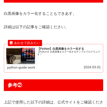
白黒画像をカラー化することもできあす。
詳細は以下の記事をご確認ください。
【Python】白黒画像をカラー化する
【Python】白黒画像をカラー化するサンプルプログラムで
す！
2024.03.01
python-guide.work
参考②
上記で使用した以下の詳細は、公式サイトをご確認くださ