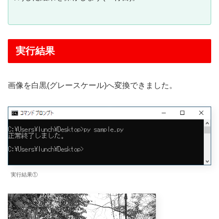
実行結果
画像を白黒(グレースケール)へ変換できました。
実行結果①