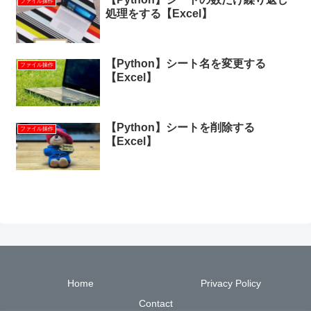
ファイル操作
処理をする【Excel】
【Python】シート名を変更する
ファイル操作
【Excel】
【Python】シートを削除する
ファイル操作
【Excel】
Home
Privacy Policy
Contact