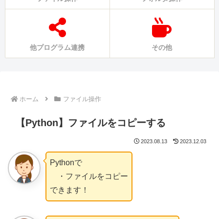
他プログラム連携
その他
ホーム
ファイル操作
【Python】ファイルをコピーする
2023.08.13
2023.12.03
Pythonで
・ファイルをコピー
できます！