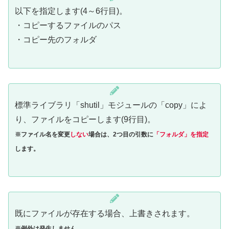
以下を指定します(4～6行目)。
・コピーするファイルのパス
・コピー先のフォルダ
標準ライブラリ「shutil」モジュールの「copy」によ
り、ファイルをコピーします(9行目)。
※ファイル名を変更
しない
場合は、2つ目の引数に
「フォルダ」を指定
します。
既にファイルが存在する場合、上書きされます。
※例外は発生しません。