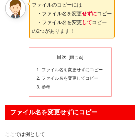
ファイルのコピーには
・ファイル名を変更
せずに
コピー
・ファイル名を変更
して
コピー
の2つがあります！
目次
ファイル名を変更せずにコピー
ファイル名を変更してコピー
参考
ファイル名を変更せずにコピー
ここでは例として