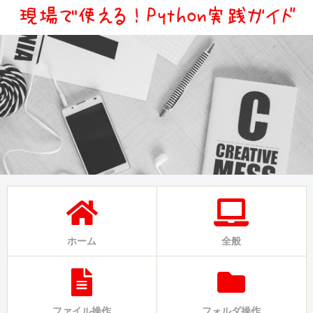
ホーム
全般
ファイル操作
フォルダ操作