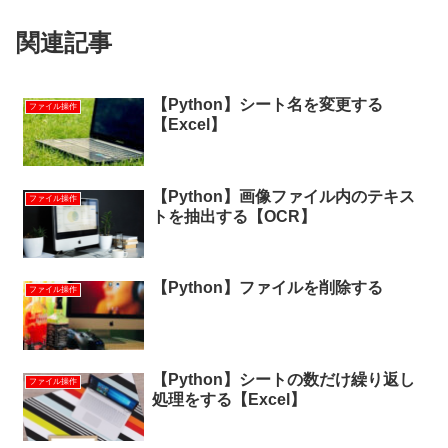
関連記事
【Python】シート名を変更する
ファイル操作
【Excel】
【Python】画像ファイル内のテキス
ファイル操作
トを抽出する【OCR】
【Python】ファイルを削除する
ファイル操作
【Python】シートの数だけ繰り返し
ファイル操作
処理をする【Excel】